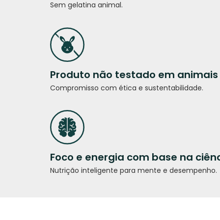
Sem gelatina animal.
Produto não testado em animais
Compromisso com ética e sustentabilidade.
Foco e energia com base na ciên
Nutrição inteligente para mente e desempenho.