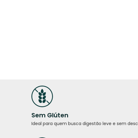
Sem Glúten
Ideal para quem busca digestão leve e sem desc