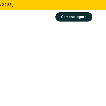
0/2026)
Comprar agora