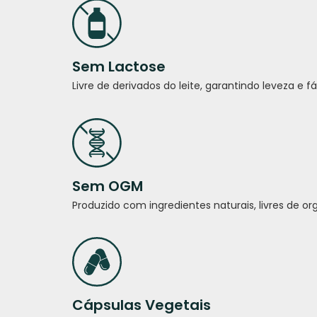
Sem Lactose
Livre de derivados do leite, garantindo leveza e fá
Sem OGM
Produzido com ingredientes naturais, livres de 
Cápsulas Vegetais