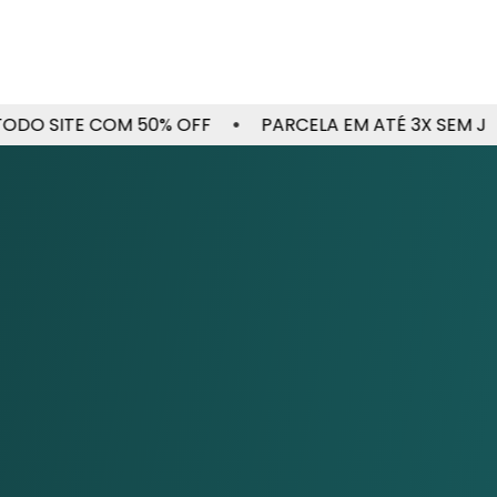
E COM 50% OFF
PARCELA EM ATÉ 3X SEM JUROS